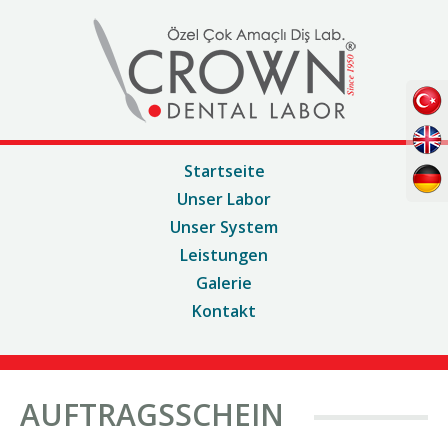
Startseite
Unser Labor
Unser System
Leistungen
Galerie
Kontakt
AUFTRAGSSCHEIN