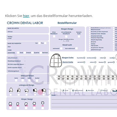
Klicken Sie
hier,
um das Bestellformular herunterladen.