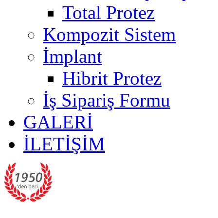
Total Protez
Kompozit Sistem
İmplant
Hibrit Protez
İş Sipariş Formu
GALERİ
İLETİŞİM