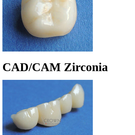
CAD/CAM Zirconia