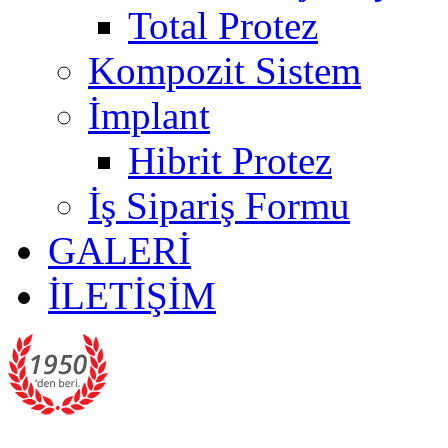
Total Protez
Kompozit Sistem
İmplant
Hibrit Protez
İş Sipariş Formu
GALERİ
İLETİŞİM