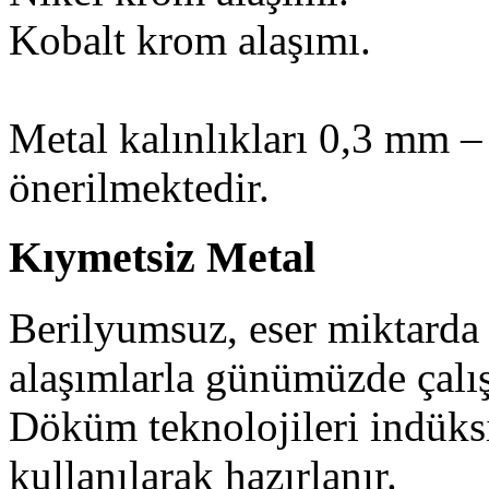
Kobalt krom alaşımı.
Metal kalınlıkları 0,3 mm –
önerilmektedir.
Kıymetsiz Metal
Berilyumsuz, eser miktarda 
alaşımlarla günümüzde çalış
Döküm teknolojileri indüksi
kullanılarak hazırlanır.