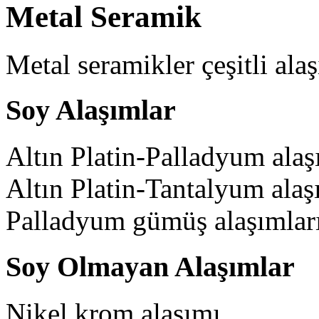
Metal Seramik
Metal seramikler çeşitli alaş
Soy Alaşımlar
Altın Platin-Palladyum alaş
Altın Platin-Tantalyum alaş
Palladyum gümüş alaşımları
Soy Olmayan Alaşımlar
Nikel krom alaşımı.